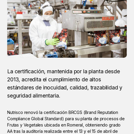
La certificación, mantenida por la planta desde
2013, acredita el cumplimiento de altos
estándares de inocuidad, calidad, trazabilidad y
seguridad alimentaria.
Nutrisco renovó la certificación BRCGS (Brand Reputation
Compliance Global Standard) para su planta de procesos de
Frutas y Vegetales ubicada en Romeral, obteniendo grado
AA tras la auditoría realizada entre el 13 y el 15 de abril de