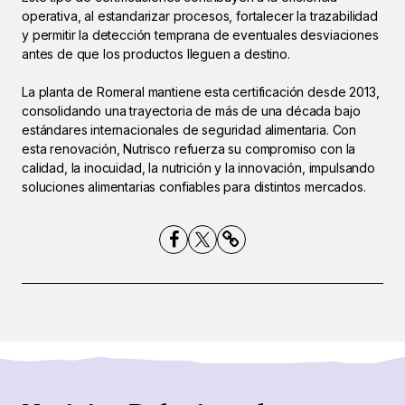
operativa, al estandarizar procesos, fortalecer la trazabilidad
y permitir la detección temprana de eventuales desviaciones
antes de que los productos lleguen a destino.
La planta de Romeral mantiene esta certificación desde 2013,
consolidando una trayectoria de más de una década bajo
estándares internacionales de seguridad alimentaria. Con
esta renovación, Nutrisco refuerza su compromiso con la
calidad, la inocuidad, la nutrición y la innovación, impulsando
soluciones alimentarias confiables para distintos mercados.
Compartir