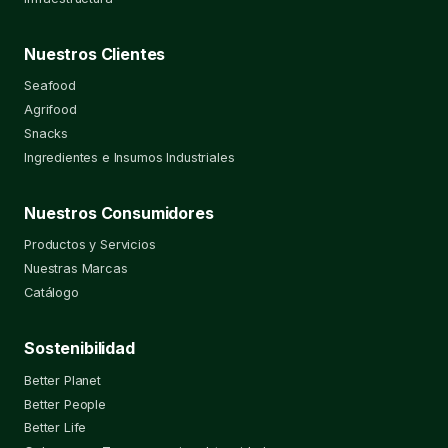
Nuestros Clientes
Seafood
Agrifood
Snacks
Ingredientes e Insumos Industriales
Nuestros Consumidores
Productos y Servicios
Nuestras Marcas
Catálogo
Sostenibilidad
Better Planet
Better People
Better Life