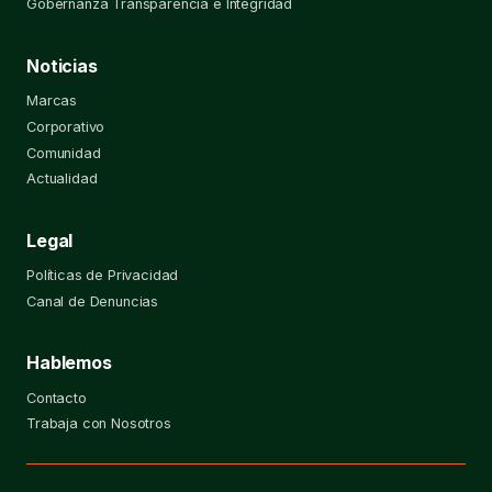
Gobernanza Transparencia e Integridad
Noticias
Marcas
Corporativo
Comunidad
Actualidad
Legal
Políticas de Privacidad
Canal de Denuncias
Hablemos
Contacto
Trabaja con Nosotros
Contacto