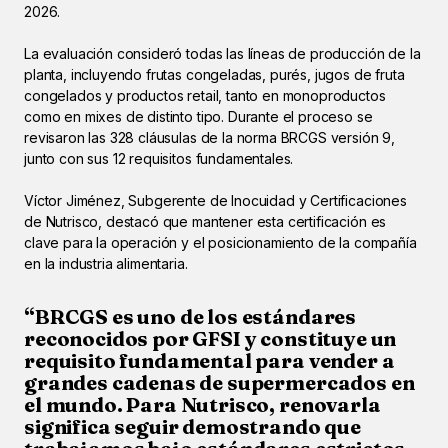
2026.
La evaluación consideró todas las líneas de producción de la
planta, incluyendo frutas congeladas, purés, jugos de fruta
congelados y productos retail, tanto en monoproductos
como en mixes de distinto tipo. Durante el proceso se
revisaron las 328 cláusulas de la norma BRCGS versión 9,
junto con sus 12 requisitos fundamentales.
Víctor Jiménez, Subgerente de Inocuidad y Certificaciones
de Nutrisco, destacó que mantener esta certificación es
clave para la operación y el posicionamiento de la compañía
en la industria alimentaria.
“BRCGS es uno de los estándares
reconocidos por GFSI y constituye un
requisito fundamental para vender a
grandes cadenas de supermercados en
el mundo. Para Nutrisco, renovarla
significa seguir demostrando que