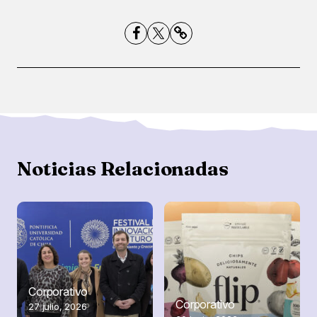
Compartir
Noticias Relacionadas
Corporativo
Corporativo
27 julio, 2026