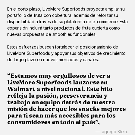
En el corto plazo, LiveMore Superfoods proyecta ampliar su
portafolio de fruta con cobertura, además de reforzar su
disponibilidad a través de su plataforma de e-commerce. Esta
expansión incluirá tanto productos de fruta cubierta como
nuevas propuestas de smoothies funcionales.
Estos esfuerzos buscan fortalecer el posicionamiento de
LiveMore Superfoods y apoyar sus objetivos de crecimiento
de largo plazo en nuevos mercados y canales.
“Estamos muy orgullosos de ver a
LiveMore Superfoods lanzarse en
Walmart a nivel nacional. Este hito
refleja la pasión, perseverancia y
trabajo en equipo detrás de nuestra
misión de hacer que los snacks mejores
para ti sean más accesibles para los
consumidores en todo el país”,
agregó Klein.