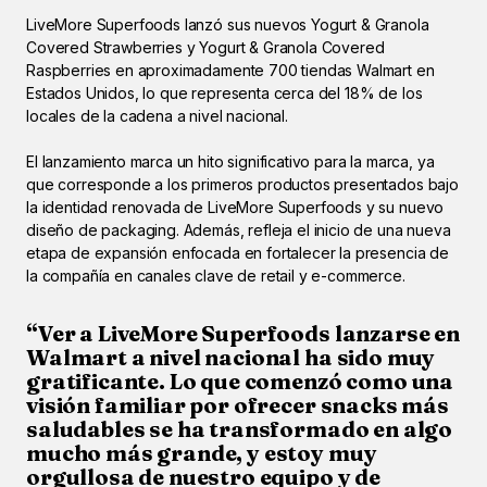
LiveMore Superfoods lanzó sus nuevos Yogurt & Granola
Covered Strawberries y Yogurt & Granola Covered
Raspberries en aproximadamente 700 tiendas Walmart en
Estados Unidos, lo que representa cerca del 18% de los
locales de la cadena a nivel nacional.
El lanzamiento marca un hito significativo para la marca, ya
que corresponde a los primeros productos presentados bajo
la identidad renovada de LiveMore Superfoods y su nuevo
diseño de packaging. Además, refleja el inicio de una nueva
etapa de expansión enfocada en fortalecer la presencia de
la compañía en canales clave de retail y e-commerce.
“Ver a LiveMore Superfoods lanzarse en
Walmart a nivel nacional ha sido muy
gratificante. Lo que comenzó como una
visión familiar por ofrecer snacks más
saludables se ha transformado en algo
mucho más grande, y estoy muy
orgullosa de nuestro equipo y de