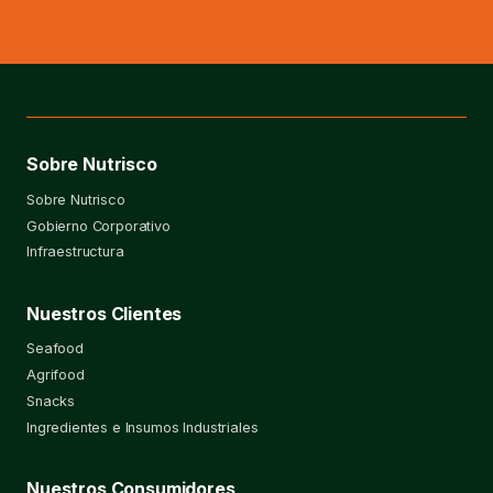
Sobre Nutrisco
Sobre Nutrisco
Gobierno Corporativo
Infraestructura
Nuestros Clientes
Seafood
Agrifood
Snacks
Ingredientes e Insumos Industriales
Nuestros Consumidores