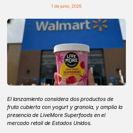
1 de junio, 2026
El lanzamiento considera dos productos de
fruta cubierta con yogurt y granola, y amplía la
presencia de LiveMore Superfoods en el
mercado retail de Estados Unidos.