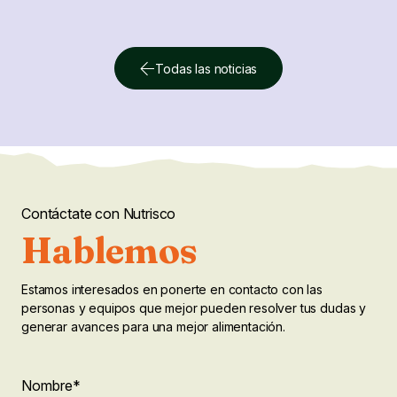
Todas las noticias
Contáctate con Nutrisco
Hablemos
Estamos interesados en ponerte en contacto con las
personas y equipos que mejor pueden resolver tus dudas y
generar avances para una mejor alimentación.
"
Company
Nombre
*
"
*
señala