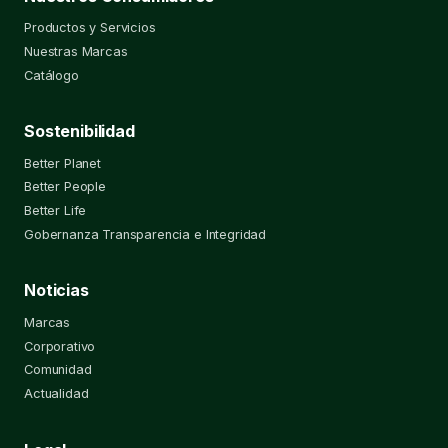
Productos y Servicios
Nuestras Marcas
Catálogo
Sostenibilidad
Better Planet
Better People
Better Life
Gobernanza Transparencia e Integridad
Noticias
Marcas
Corporativo
Comunidad
Actualidad